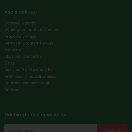
Vše o nákupu
Doprava a platby
Výměny, vrácení a reklamace
Prodejna v Praze
Věrnostní program Ferwer
Kontakty
Obchodní podmínky
O nás
Jak změřit délku chodidla
Prohlášení o použití cookies
Ochrana osobních údajů
Cookies
Odebírejte náš newsletter
Přihlásit