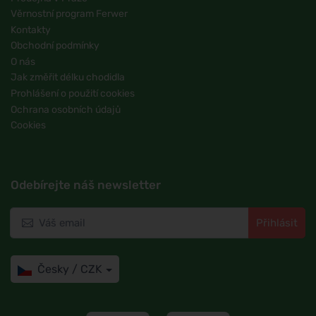
Věrnostní program Ferwer
Kontakty
Obchodní podmínky
O nás
Jak změřit délku chodidla
Prohlášení o použití cookies
Ochrana osobních údajů
Cookies
Odebírejte náš newsletter
Přihlásit
Česky / CZK