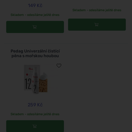
149 Kč
Skladem - odesíláme ještě dnes
Skladem - odesíláme ještě dnes
Pedag Univerzální čistící
pěna s mořskou houbou
259 Kč
Skladem - odesíláme ještě dnes