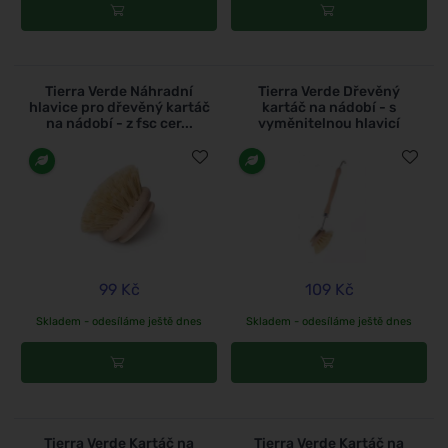
Tierra Verde Náhradní
Tierra Verde Dřevěný
hlavice pro dřevěný kartáč
kartáč na nádobí - s
na nádobí - z fsc cer...
vyměnitelnou hlavicí
99 Kč
109 Kč
Skladem - odesíláme ještě dnes
Skladem - odesíláme ještě dnes
Tierra Verde Kartáč na
Tierra Verde Kartáč na