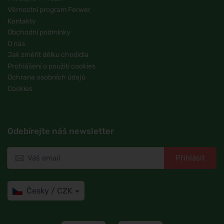
Věrnostní program Ferwer
Kontakty
Obchodní podmínky
O nás
Jak změřit délku chodidla
Prohlášení o použití cookies
Ochrana osobních údajů
Cookies
Odebírejte náš newsletter
Přihlásit
Česky / CZK