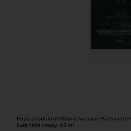
Popis produktu
Officina Naturae Pánský tuh
kudrnaté vousy, 65 ml