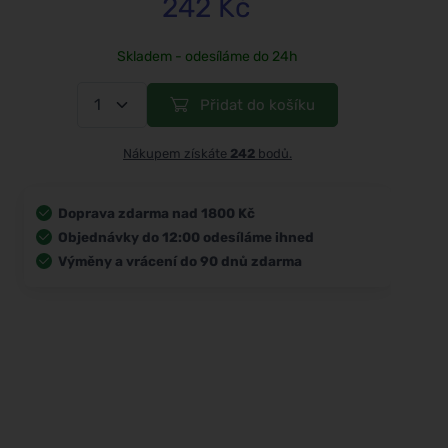
242 Kč
Skladem - odesíláme do 24h
Přidat do košíku
Nákupem získáte
242
bodů.
Doprava zdarma nad 1800 Kč
Objednávky do 12:00 odesíláme ihned
Výměny a vrácení do 90 dnů zdarma