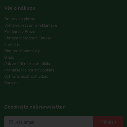
Vše o nákupu
Doprava a platby
Výměny, vrácení a reklamace
Prodejna v Praze
Věrnostní program Ferwer
Kontakty
Obchodní podmínky
O nás
Jak změřit délku chodidla
Prohlášení o použití cookies
Ochrana osobních údajů
Cookies
Odebírejte náš newsletter
Přihlásit