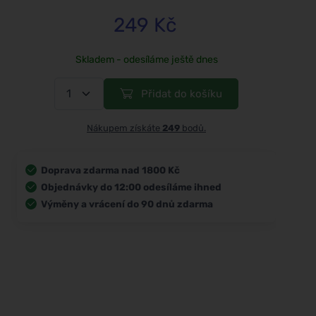
249 Kč
Skladem - odesíláme ještě dnes
Přidat do košíku
Nákupem získáte
249
bodů.
Doprava zdarma nad 1800 Kč
Objednávky do 12:00 odesíláme ihned
Výměny a vrácení do 90 dnů zdarma