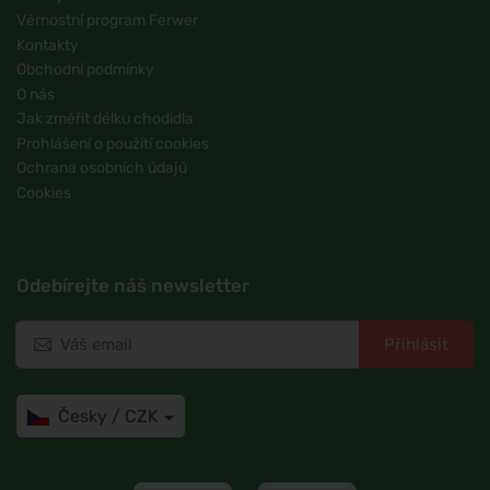
Věrnostní program Ferwer
Kontakty
Obchodní podmínky
O nás
Jak změřit délku chodidla
Prohlášení o použití cookies
Ochrana osobních údajů
Cookies
Odebírejte náš newsletter
Přihlásit
Česky / CZK