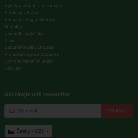
Výměny, vrácení a reklamace
Prodejna v Praze
Věrnostní program Ferwer
Kontakty
Obchodní podmínky
O nás
Jak změřit délku chodidla
Prohlášení o použití cookies
Ochrana osobních údajů
Cookies
Odebírejte náš newsletter
Přihlásit
Česky / CZK