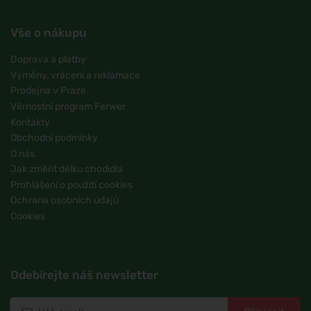
Vše o nákupu
Doprava a platby
Výměny, vrácení a reklamace
Prodejna v Praze
Věrnostní program Ferwer
Kontakty
Obchodní podmínky
O nás
Jak změřit délku chodidla
Prohlášení o použití cookies
Ochrana osobních údajů
Cookies
Odebírejte náš newsletter