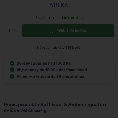
618
Kč
Skladem - odesíláme do 24h
Přidat do košíku
Nákupem získáte
618
bodů.
Doprava zdarma nad 1800 Kč
Objednávky do 12:00 odesíláme ihned
Výměny a vrácení do 90 dnů zdarma
Popis produktu
Soft Wool & Amber signature
svíčka velká 567 g