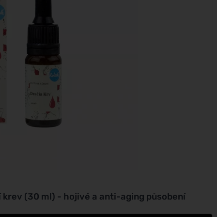
 krev (30 ml) - hojivé a anti-aging působení