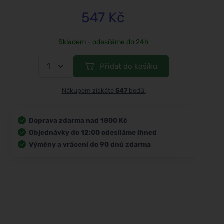
547 Kč
Skladem - odesíláme do 24h
Přidat do košíku
Nákupem získáte
547
bodů.
Doprava zdarma nad 1800 Kč
Objednávky do 12:00 odesíláme ihned
Výměny a vrácení do 90 dnů zdarma