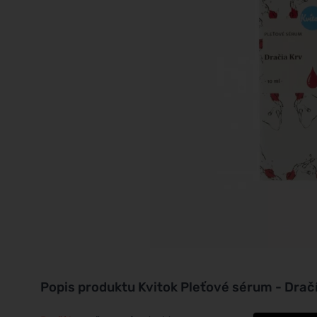
Popis produktu
Kvitok Pleťové sérum - Dračí