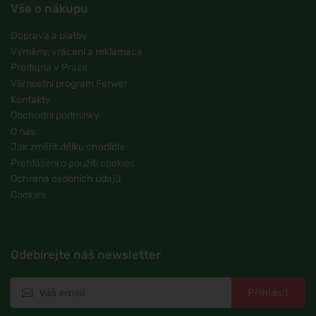
Vše o nákupu
Doprava a platby
Výměny, vrácení a reklamace
Prodejna v Praze
Věrnostní program Ferwer
Kontakty
Obchodní podmínky
O nás
Jak změřit délku chodidla
Prohlášení o použití cookies
Ochrana osobních údajů
Cookies
Odebírejte náš newsletter
Přihlásit