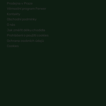
Prodejna v Praze
Věrnostní program Ferwer
Kontakty
Obchodní podmínky
O nás
Jak změřit délku chodidla
Prohlášení o použití cookies
Ochrana osobních údajů
Cookies