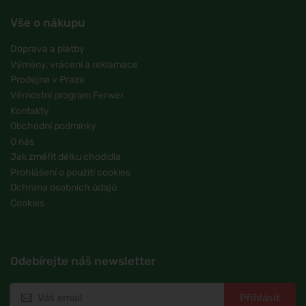
Vše o nákupu
Doprava a platby
Výměny, vrácení a reklamace
Prodejna v Praze
Věrnostní program Ferwer
Kontakty
Obchodní podmínky
O nás
Jak změřit délku chodidla
Prohlášení o použití cookies
Ochrana osobních údajů
Cookies
Odebírejte náš newsletter
Přihlásit