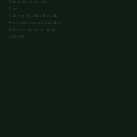
Obchodní podmínky
O nás
Jak změřit délku chodidla
Prohlášení o použití cookies
Ochrana osobních údajů
Cookies