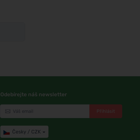
Odebírejte náš newsletter
Přihlásit
Česky / CZK