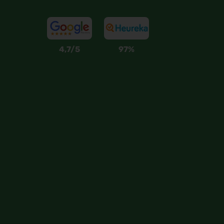
4,7/5
97%