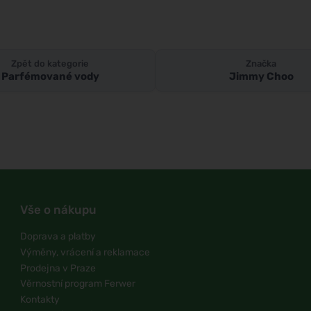
Zpět do kategorie
Značka
Parfémované vody
Jimmy Choo
Vše o nákupu
Doprava a platby
Výměny, vrácení a reklamace
Prodejna v Praze
Věrnostní program Ferwer
Kontakty