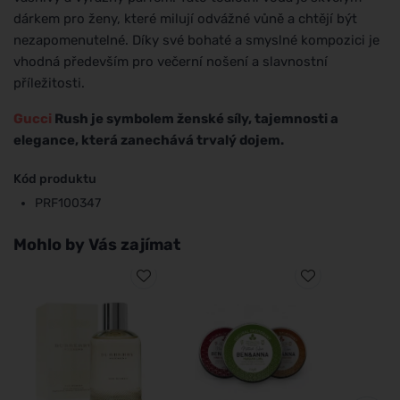
dárkem pro ženy, které milují odvážné vůně a chtějí být
nezapomenutelné. Díky své bohaté a smyslné kompozici je
vhodná především pro večerní nošení a slavnostní
příležitosti.
Gucci
Rush je symbolem ženské síly, tajemnosti a
elegance, která zanechává trvalý dojem.
Kód produktu
PRF100347
Mohlo by Vás zajímat