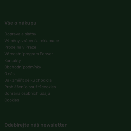
Vše o nákupu
Doprava a platby
Výměny, vrácení a reklamace
Prodejna v Praze
Věrnostní program Ferwer
Kontakty
Obchodní podmínky
O nás
Jak změřit délku chodidla
Prohlášení o použití cookies
Ochrana osobních údajů
Cookies
Odebírejte náš newsletter