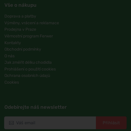
Vše o nákupu
Doprava a platby
Výměny, vrácení a reklamace
Prodejna v Praze
Věrnostní program Ferwer
Kontakty
Obchodní podmínky
O nás
Jak změřit délku chodidla
Prohlášení o použití cookies
Ochrana osobních údajů
Cookies
Odebírejte náš newsletter
Přihlásit