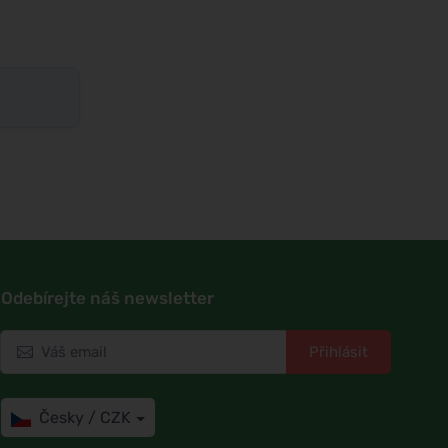
Odebírejte náš newsletter
Přihlásit
Česky / CZK