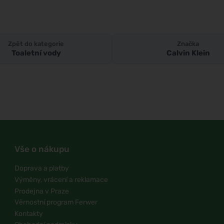
Zpět do kategorie
Značka
Toaletní vody
Calvin Klein
Vše o nákupu
Doprava a platby
Výměny, vrácení a reklamace
Prodejna v Praze
Věrnostní program Ferwer
Kontakty