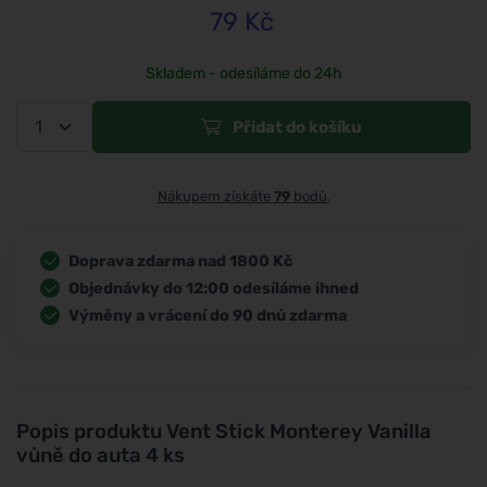
79
Kč
Skladem - odesíláme do 24h
Přidat do košíku
Nákupem získáte
79
bodů.
Doprava zdarma nad 1800 Kč
Objednávky do 12:00 odesíláme ihned
Výměny a vrácení do 90 dnů zdarma
Popis produktu
Vent Stick Monterey Vanilla
vůně do auta 4 ks