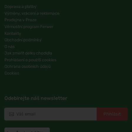
Doprava a platby
Výměny, vrácení a reklamace
Prodejna v Praze
Věrnostní program Ferwer
Kontakty
Obchodní podmínky
O nás
Jak změřit délku chodidla
Prohlášení o použití cookies
Ochrana osobních údajů
Cookies
Odebírejte náš newsletter
Přihlásit