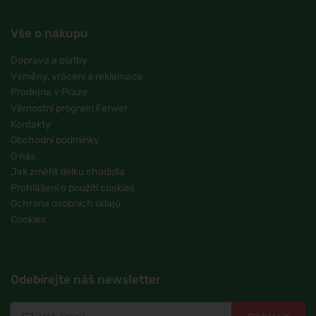
Vše o nákupu
Doprava a platby
Výměny, vrácení a reklamace
Prodejna v Praze
Věrnostní program Ferwer
Kontakty
Obchodní podmínky
O nás
Jak změřit délku chodidla
Prohlášení o použití cookies
Ochrana osobních údajů
Cookies
Odebírejte náš newsletter