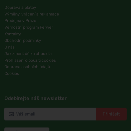
Doprava a platby
Výměny, vrácení a reklamace
Prodejna v Praze
Věrnostní program Ferwer
Kontakty
Obchodní podmínky
O nás
Jak změřit délku chodidla
Prohlášení o použití cookies
Ochrana osobních údajů
Cookies
Odebírejte náš newsletter
Přihlásit