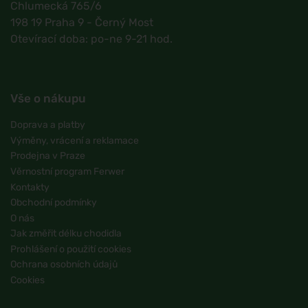
Chlumecká 765/6
198 19 Praha 9 - Černý Most
Otevírací doba: po-ne 9-21 hod.
Vše o nákupu
Doprava a platby
Výměny, vrácení a reklamace
Prodejna v Praze
Věrnostní program Ferwer
Kontakty
Obchodní podmínky
O nás
Jak změřit délku chodidla
Prohlášení o použití cookies
Ochrana osobních údajů
Cookies