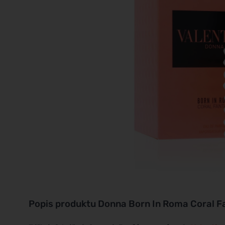
Popis produktu
Donna Born In Roma Coral F