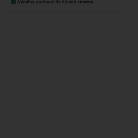
Výměny a vrácení do 90 dnů zdarma