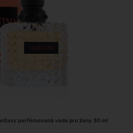
antasy parfémovaná voda pro ženy 30 ml