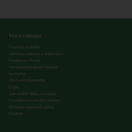
Vše o nákupu
Doprava a platby
Výměny, vrácení a reklamace
Prodejna v Praze
Věrnostní program Ferwer
Kontakty
Obchodní podmínky
O nás
Jak změřit délku chodidla
Prohlášení o použití cookies
Ochrana osobních údajů
Cookies