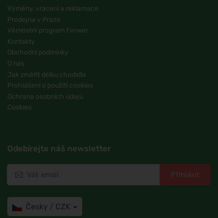
Výměny, vrácení a reklamace
Prodejna v Praze
Věrnostní program Ferwer
Kontakty
Obchodní podmínky
O nás
Jak změřit délku chodidla
Prohlášení o použití cookies
Ochrana osobních údajů
Cookies
Odebírejte náš newsletter
Přihlásit
Česky / CZK