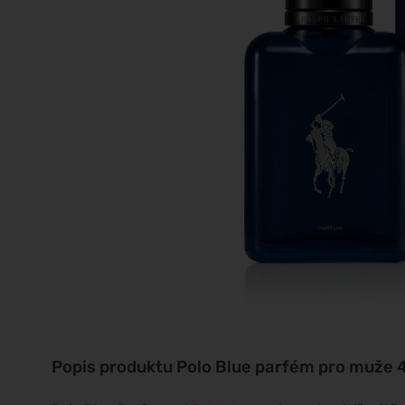
Popis produktu
Polo Blue parfém pro muže 