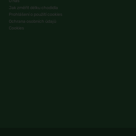
O nás
Jak změřit délku chodidla
Prohlášení o použití cookies
Ochrana osobních údajů
Cookies