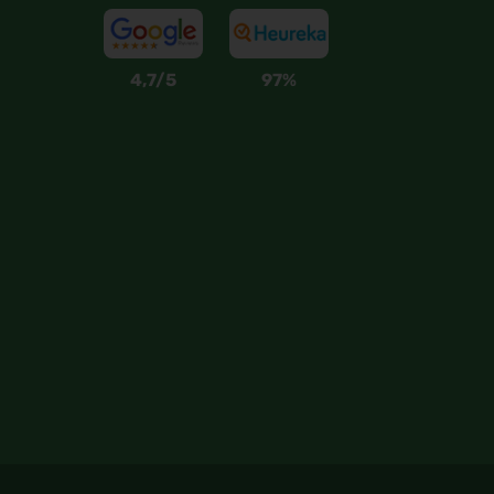
4,7/5
97%