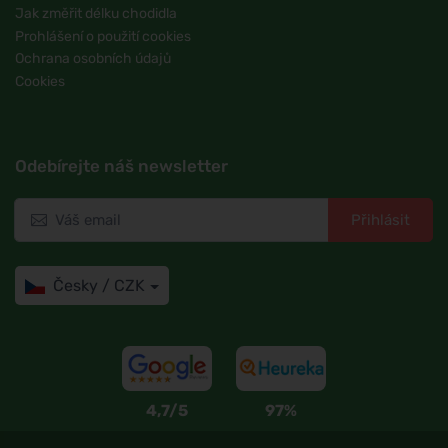
Jak změřit délku chodidla
Prohlášení o použití cookies
Ochrana osobních údajů
Cookies
Odebírejte náš newsletter
Přihlásit
Česky / CZK
4,7/5
97%