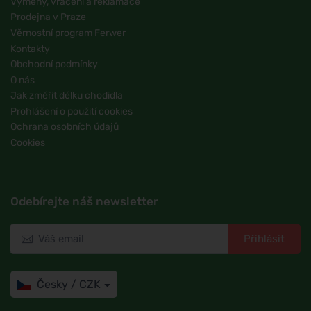
Výměny, vrácení a reklamace
Prodejna v Praze
Věrnostní program Ferwer
Kontakty
Obchodní podmínky
O nás
Jak změřit délku chodidla
Prohlášení o použití cookies
Ochrana osobních údajů
Cookies
Odebírejte náš newsletter
Přihlásit
Česky / CZK