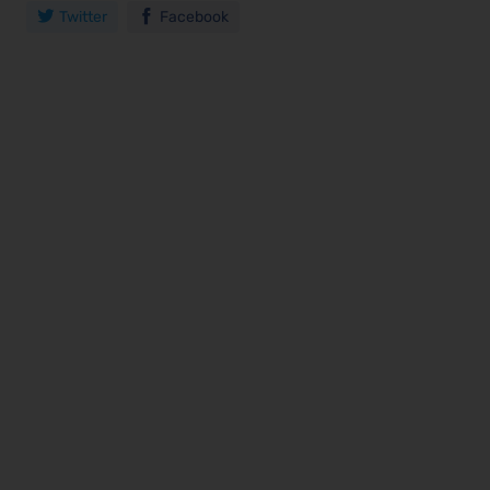
Twitter
Facebook