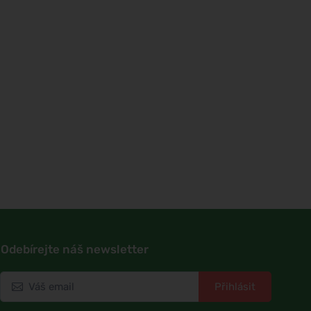
Odebírejte náš newsletter
Přihlásit