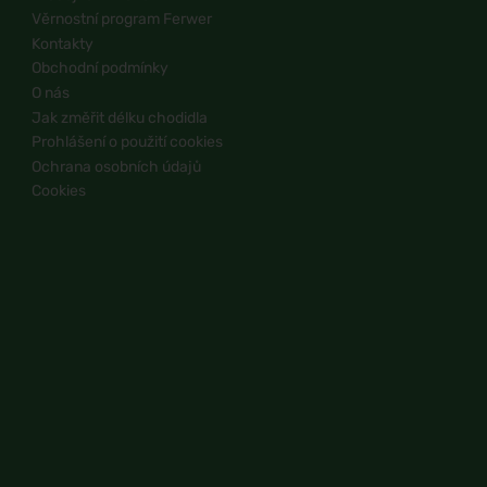
Věrnostní program Ferwer
Kontakty
Obchodní podmínky
O nás
Jak změřit délku chodidla
Prohlášení o použití cookies
Ochrana osobních údajů
Cookies