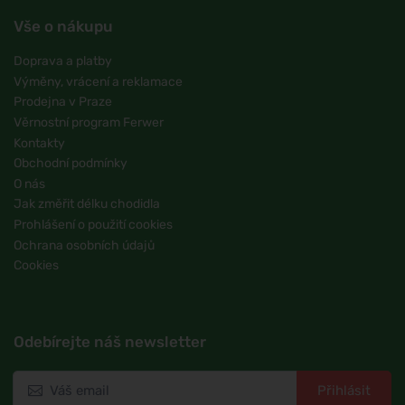
Vše o nákupu
Doprava a platby
Výměny, vrácení a reklamace
Prodejna v Praze
Věrnostní program Ferwer
Kontakty
Obchodní podmínky
O nás
Jak změřit délku chodidla
Prohlášení o použití cookies
Ochrana osobních údajů
Cookies
Odebírejte náš newsletter
Přihlásit