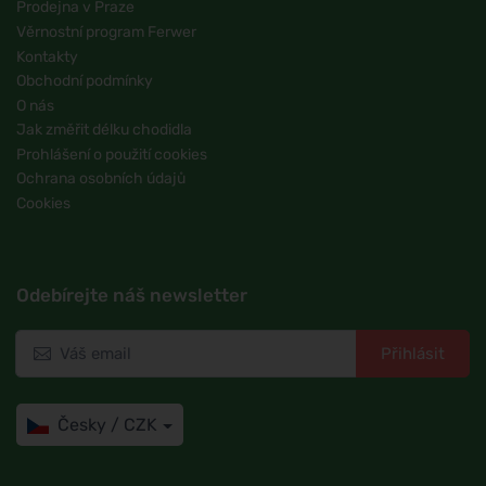
Prodejna v Praze
Věrnostní program Ferwer
Kontakty
Obchodní podmínky
O nás
Jak změřit délku chodidla
Prohlášení o použití cookies
Ochrana osobních údajů
Cookies
Odebírejte náš newsletter
Přihlásit
Česky / CZK