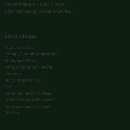
198 19 Praha 9 - Černý Most
Otevírací doba: po-ne 9-21 hod.
Vše o nákupu
Doprava a platby
Výměny, vrácení a reklamace
Prodejna v Praze
Věrnostní program Ferwer
Kontakty
Obchodní podmínky
O nás
Jak změřit délku chodidla
Prohlášení o použití cookies
Ochrana osobních údajů
Cookies