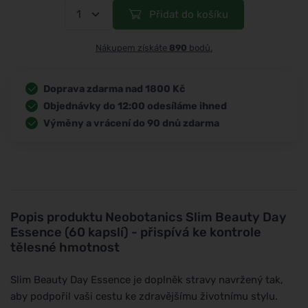
Přidat do košíku
Nákupem získáte
890
bodů.
Doprava zdarma nad 1800 Kč
Objednávky do 12:00 odesíláme ihned
Výměny a vrácení do 90 dnů zdarma
Popis produktu
Neobotanics Slim Beauty Day
Essence (60 kapslí) - přispívá ke kontrole
tělesné hmotnost
Slim Beauty Day Essence je doplněk stravy navržený tak,
aby podpořil vaši cestu ke zdravějšímu životnímu stylu.