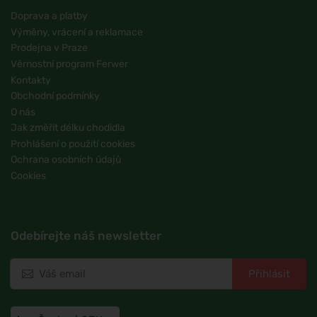
Doprava a platby
Výměny, vrácení a reklamace
Prodejna v Praze
Věrnostní program Ferwer
Kontakty
Obchodní podmínky
O nás
Jak změřit délku chodidla
Prohlášení o použití cookies
Ochrana osobních údajů
Cookies
Odebírejte náš newsletter
Přihlásit