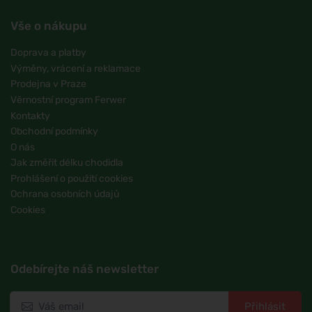
Vše o nákupu
Doprava a platby
Výměny, vrácení a reklamace
Prodejna v Praze
Věrnostní program Ferwer
Kontakty
Obchodní podmínky
O nás
Jak změřit délku chodidla
Prohlášení o použití cookies
Ochrana osobních údajů
Cookies
Odebírejte náš newsletter
Přihlásit