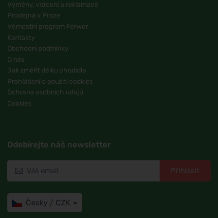
Výměny, vrácení a reklamace
Prodejna v Praze
Věrnostní program Ferwer
Kontakty
Obchodní podmínky
O nás
Jak změřit délku chodidla
Prohlášení o použití cookies
Ochrana osobních údajů
Cookies
Odebírejte náš newsletter
Přihlásit
Česky / CZK