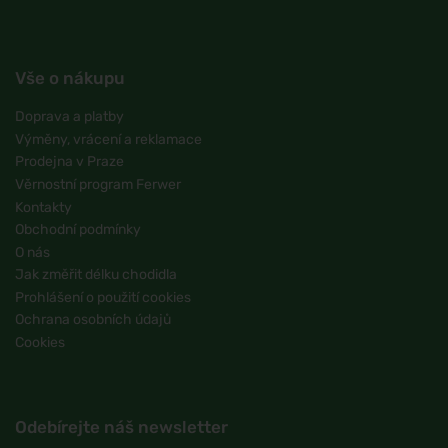
Vše o nákupu
Doprava a platby
Výměny, vrácení a reklamace
Prodejna v Praze
Věrnostní program Ferwer
Kontakty
Obchodní podmínky
O nás
Jak změřit délku chodidla
Prohlášení o použití cookies
Ochrana osobních údajů
Cookies
Odebírejte náš newsletter