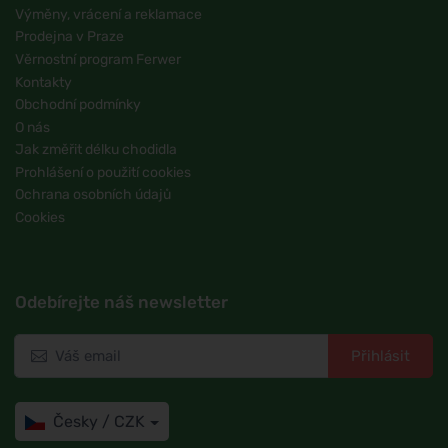
Výměny, vrácení a reklamace
Prodejna v Praze
Věrnostní program Ferwer
Kontakty
Obchodní podmínky
O nás
Jak změřit délku chodidla
Prohlášení o použití cookies
Ochrana osobních údajů
Cookies
Odebírejte náš newsletter
Přihlásit
Česky / CZK