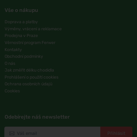
Vše o nákupu
Doprava a platby
Výměny, vrácení a reklamace
Prodejna v Praze
Věrnostní program Ferwer
Kontakty
Obchodní podmínky
O nás
Jak změřit délku chodidla
Prohlášení o použití cookies
Ochrana osobních údajů
Cookies
Odebírejte náš newsletter
Přihlásit