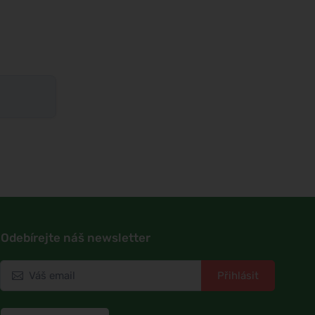
Odebírejte náš newsletter
Přihlásit