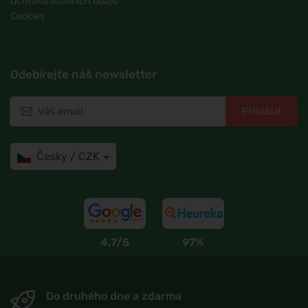
Ochrana osobních údajů
Cookies
Odebírejte náš newsletter
Přihlásit
Česky / CZK
4,7/5
97%
Do druhého dne a zdarma