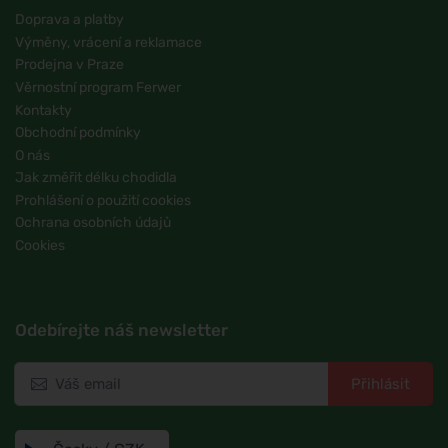
Doprava a platby
Výměny, vrácení a reklamace
Prodejna v Praze
Věrnostní program Ferwer
Kontakty
Obchodní podmínky
O nás
Jak změřit délku chodidla
Prohlášení o použití cookies
Ochrana osobních údajů
Cookies
Odebírejte náš newsletter
Přihlásit