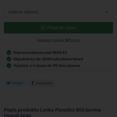
Přidat do košíku
Nákupem získáte
107
bodů.
Doprava zdarma nad 1800 Kč
Objednávky do 12:00 odesíláme ihned
Výměny a vrácení do 90 dnů zdarma
Twitter
Facebook
Popis produktu
Lonka Ponožky BIO bavlna
tmavě šedá