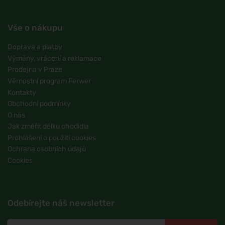
Vše o nákupu
Doprava a platby
Výměny, vrácení a reklamace
Prodejna v Praze
Věrnostní program Ferwer
Kontakty
Obchodní podmínky
O nás
Jak změřit délku chodidla
Prohlášení o použití cookies
Ochrana osobních údajů
Cookies
Odebírejte náš newsletter