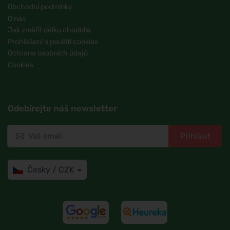
Obchodní podmínky
O nás
Jak změřit délku chodidla
Prohlášení o použití cookies
Ochrana osobních údajů
Cookies
Odebírejte náš newsletter
Přihlásit
Česky / CZK