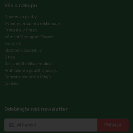
Vše o nákupu
Doprava a platby
Výměny, vrácení a reklamace
Prodejna v Praze
Věrnostní program Ferwer
Kontakty
Obchodní podmínky
O nás
Jak změřit délku chodidla
Prohlášení o použití cookies
Ochrana osobních údajů
Cookies
Odebírejte náš newsletter
Přihlásit