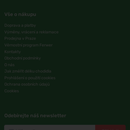
Vše o nákupu
Doprava a platby
Výměny, vrácení a reklamace
Prodejna v Praze
Věrnostní program Ferwer
Kontakty
Obchodní podmínky
O nás
Jak změřit délku chodidla
Prohlášení o použití cookies
Ochrana osobních údajů
Cookies
Odebírejte náš newsletter