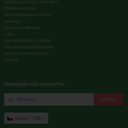
Výměny, vrácení a reklamace
Prodejna v Praze
Věrnostní program Ferwer
Kontakty
Obchodní podmínky
O nás
Jak změřit délku chodidla
Prohlášení o použití cookies
Ochrana osobních údajů
Cookies
Odebírejte náš newsletter
Přihlásit
Česky / CZK