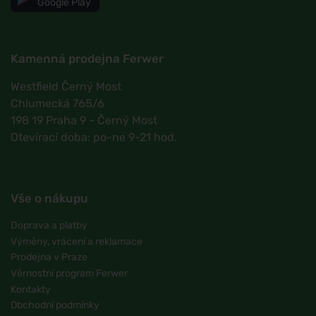
Google Play
Kamenná prodejna Ferwer
Westfield Černý Most
Chlumecká 765/6
198 19 Praha 9 - Černý Most
Otevírací doba: po-ne 9-21 hod.
Vše o nákupu
Doprava a platby
Výměny, vrácení a reklamace
Prodejna v Praze
Věrnostní program Ferwer
Kontakty
Obchodní podmínky