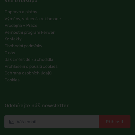
Vše o nákupu
Doprava a platby
Výměny, vrácení a reklamace
Prodejna v Praze
Věrnostní program Ferwer
Kontakty
Obchodní podmínky
O nás
Jak změřit délku chodidla
Prohlášení o použití cookies
Ochrana osobních údajů
Cookies
Odebírejte náš newsletter
Přihlásit